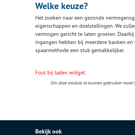
Welke keuze?
Het zoeken naar een gezonde vermogensgroei
eigenschappen en doelstellingen. We zulle
vermogen gericht te laten groeien. Daarbij 
ingangen hebben bij meerdere banken en ve
spaarmethode een stuk gemakkelijker.
Fout bij laden widget.
Om deze module te kunnen gebruiken moet h
Bekijk ook