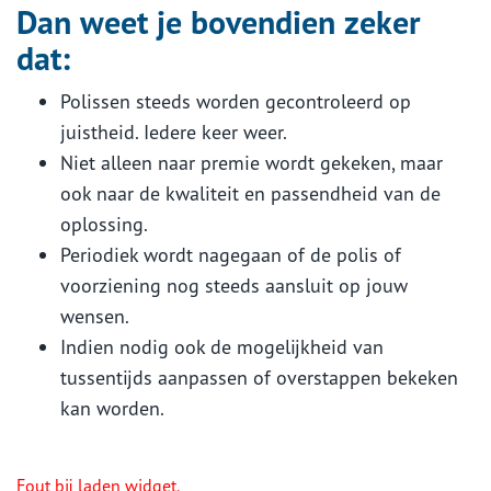
Dan weet je bovendien zeker
dat:
Polissen steeds worden gecontroleerd op
juistheid. Iedere keer weer.
Niet alleen naar premie wordt gekeken, maar
ook naar de kwaliteit en passendheid van de
oplossing.
Periodiek wordt nagegaan of de polis of
voorziening nog steeds aansluit op jouw
wensen.
Indien nodig ook de mogelijkheid van
tussentijds aanpassen of overstappen bekeken
kan worden.
Fout bij laden widget.