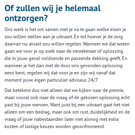
Of zullen wij je helemaal
ontzorgen?
Ons werk is het om samen met je na te gaan welke eisen je
zou willen stellen aan je uitvaart. En tot hoever je de zorg
daarvan nu alvast zou willen regelen. Wanneer we dat weten
gaan we voor je op zoek naar de verzekeraar of oplossing
die in jouw geval voldoende en passende dekking geeft. En
wanneer je het dan met de door ons gevonden oplossing
eens bent, regelen wij dat voor je en zijn wij vanaf dat
moment jouw eigen particulier adviseur. 24/7
Dat betekent dus niet alleen dat we kijken naar de premie,
maar vooral ook naar de vraag of de gekozen oplossing echt
past bij jouw wensen. Want juist bij een uitvaart gaat het niet
alleen om een bedrag, maar ook om rust, duidelijkheid en de
vraag of jouw nabestaanden later niet alsnog met extra
kosten of lastige keuzes worden geconfronteerd.