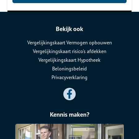
Bekijk ook
Vergelijkingskaart Vermogen opbouwen
Vergelijkingskaart risico's afdekken
Vergelijkingskaart Hypotheek
Beloningsbeleid
Privacyverklaring
Kennis maken?