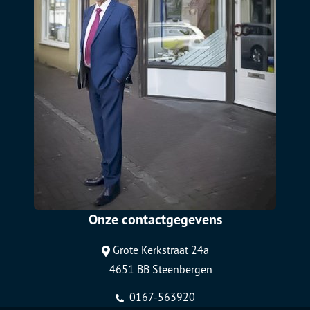
Onze contactgegevens
Grote Kerkstraat 24a
4651 BB Steenbergen
0167-563920