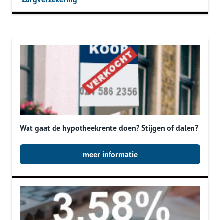
Wat gaat de hypotheekrente doen? Stijgen of dalen?
meer informatie