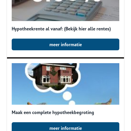
Hypotheekrente al vanaf: (Bekijk hier alle rentes)
meer informatie
Maak een complete hypotheekbegroting
meer informatie