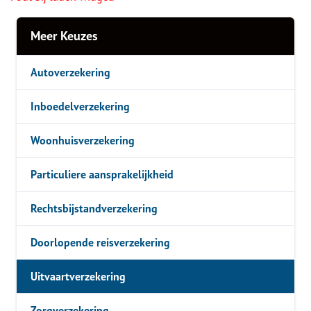
Meer Keuzes
Autoverzekering
Inboedelverzekering
Woonhuisverzekering
Particuliere aansprakelijkheid
Rechtsbijstandverzekering
Doorlopende reisverzekering
Uitvaartverzekering
Zorgverzekering