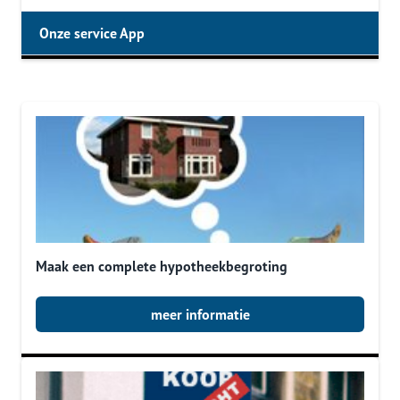
Onze service App
Maak een complete hypotheekbegroting
meer informatie