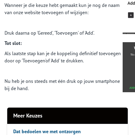
Wanneer je die keuze hebt gemaakt kun je nog de naam
van onze website toevoegen of wijzigen:
Druk daarna op 'Gereed', 'Toevoegen' of 'Add'.
Tot slot:
Als laatste stap kan je de koppeling definitief toevoegen
door op 'Toevoegen'of 'Add' te drukken.
Nu heb je ons steeds met één druk op jouw smartphone
bij de hand.
Meer Keuzes
Dat bedoelen we met ontzorgen