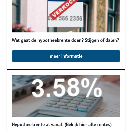
Wat gaat de hypotheekrente doen? Stijgen of dalen?
meer informatie
Hypotheekrente al vanaf: (Bekijk hier alle rentes)