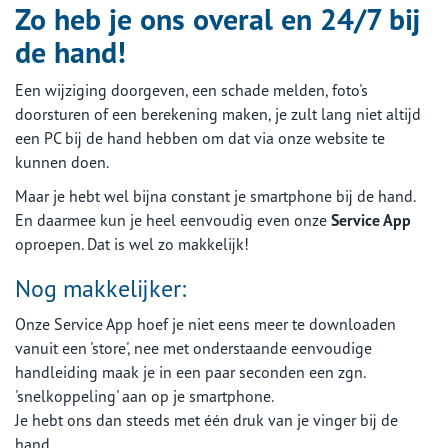
Zo heb je ons overal en 24/7 bij
de hand!
Een wijziging doorgeven, een schade melden, foto's
doorsturen of een berekening maken, je zult lang niet altijd
een PC bij de hand hebben om dat via onze website te
kunnen doen.
Maar je hebt wel bijna constant je smartphone bij de hand.
En daarmee kun je heel eenvoudig even onze
Service App
oproepen. Dat is wel zo makkelijk!
Nog makkelijker:
Onze Service App hoef je niet eens meer te downloaden
vanuit een 'store', nee met onderstaande eenvoudige
handleiding maak je in een paar seconden een zgn.
'snelkoppeling' aan op je smartphone.
Je hebt ons dan steeds met één druk van je vinger bij de
hand.