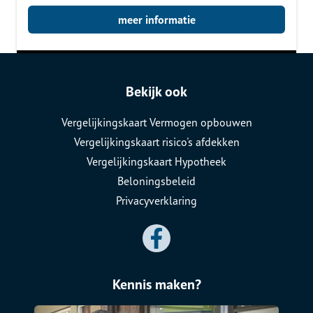
meer informatie
Bekijk ook
Vergelijkingskaart Vermogen opbouwen
Vergelijkingskaart risico's afdekken
Vergelijkingskaart Hypotheek
Beloningsbeleid
Privacyverklaring
Kennis maken?