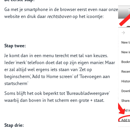
Ga met je smartphone in de browser eerst even naar onze
website en druk daar
rechtsboven
op het icoontje:
Stap twee:
Je komt dan in een menu terecht met tal van keuzes.
Ieder 'merk' telefoon doet dat op zijn eigen manier. Maar
er zal altijd wel ergens iets staan van 'Zet op
beginscherm', 'Add to Home screen' of 'Toevoegen aan
startscherm'
Soms blijft het ook beperkt tot 'Bureaubladweergave'
waarbij dan boven in het scherm een grote + staat.
Stap drie: