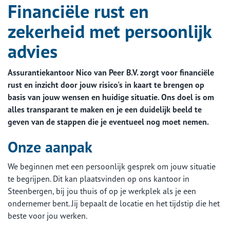
Financiële rust en
zekerheid met persoonlijk
advies
Assurantiekantoor Nico van Peer B.V. zorgt voor financiële
rust en inzicht door jouw risico's in kaart te brengen op
basis van jouw wensen en huidige situatie. Ons doel is om
alles transparant te maken en je een duidelijk beeld te
geven van de stappen die je eventueel nog moet nemen.
Onze aanpak
We beginnen met een persoonlijk gesprek om jouw situatie
te begrijpen. Dit kan plaatsvinden op ons kantoor in
Steenbergen, bij jou thuis of op je werkplek als je een
ondernemer bent. Jij bepaalt de locatie en het tijdstip die het
beste voor jou werken.