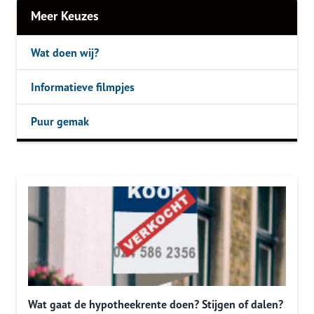
Meer Keuzes
Wat doen wij?
Informatieve filmpjes
Puur gemak
Wat gaat de hypotheekrente doen? Stijgen of dalen?