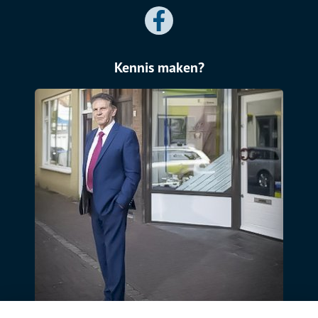
Kennis maken?