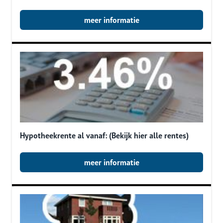
meer informatie
Hypotheekrente al vanaf: (Bekijk hier alle rentes)
meer informatie