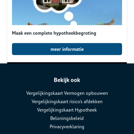
Maak een complete hypotheekbegroting
meer informatie
Bekijk ook
Vergelijkingskaart Vermogen opbouwen
Vergelijkingskaart risico's afdekken
Vergelijkingskaart Hypotheek
Beloningsbeleid
Privacyverklaring