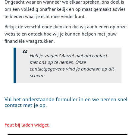
Ongeacht waar en wanneer we elkaar spreken, ons doel is
om een volledig onafhankelijk en op maat gemaakt advies
te bieden waar je echt mee verder kunt.
Bekijk de verschillende diensten die wij aanbieden op onze
website en ontdek hoe wij je kunnen helpen met jouw
financiële vraagstukken.
Heb je vragen? Aarzel niet om contact
met ons op te nemen. Onze
contactgegevens vind je onderaan op dit
scherm.
Vul het onderstaande formulier in en we nemen snel
contact met je op.
Fout bij laden widget.